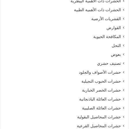
الحشرات ذات الأهمية البيطرية
الحشرات ذات الأهمية الطبية
القشريات الأرضية
القوارض
المكافحة الحيوية
النحل
بعوض
تصنيف حشري
حشرات الأصواف والجلود
حشرات الحبوب النجيلية
حشرات الخضر الخبازية
حشرات العائلة الباذنجانية
حشرات العائلة الصليبية
حشرات المحاصيل البقولية
حشرات المحاصيل القرعية