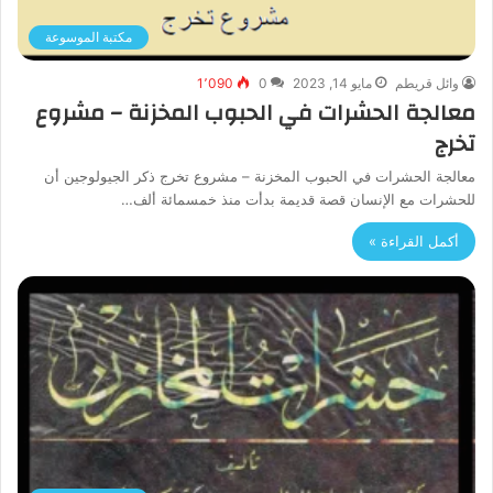
مكتبة الموسوعة
وائل قريطم
مايو 14, 2023
0
1٬090
معالجة الحشرات في الحبوب المخزنة – مشروع
تخرج
معالجة الحشرات في الحبوب المخزنة – مشروع تخرج ذكر الجيولوجين أن
للحشرات مع الإنسان قصة قديمة بدأت منذ خمسمائة ألف…
أكمل القراءة »