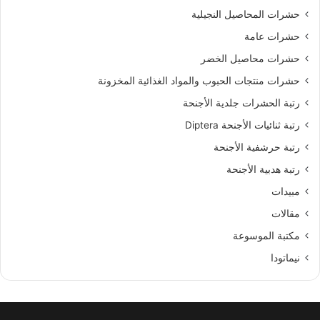
حشرات المحاصيل النجيلية
حشرات عامة
حشرات محاصيل الخضر
حشرات منتجات الحبوب والمواد الغذائية المخزونة
رتبة الحشرات جلدية الأجنحة
رتبة ثنائيات الأجنحة Diptera
رتبة حرشفية الأجنحة
رتبة هدبية الأجنحة
مبيدات
مقالات
مكتبة الموسوعة
نيماتودا