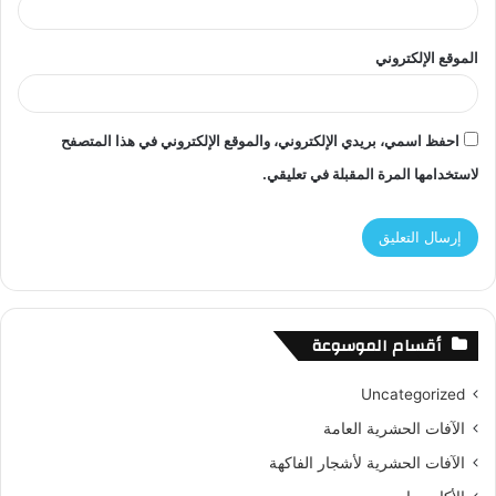
الموقع الإلكتروني
احفظ اسمي، بريدي الإلكتروني، والموقع الإلكتروني في هذا المتصفح
لاستخدامها المرة المقبلة في تعليقي.
أقسام الموسوعة
Uncategorized
الآفات الحشرية العامة
الآفات الحشرية لأشجار الفاكهة