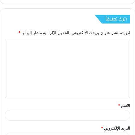
اترك تعليقاً
لن يتم نشر عنوان بريدك الإلكتروني.
الحقول الإلزامية مشار إليها بـ
*
الاسم
*
البريد الإلكتروني
*