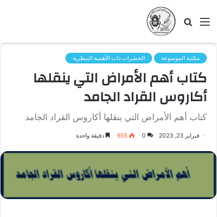
القائمة
بحث
عن
مكتبة الموسوعة
الحشرات ذات الأهمية البيطرية
كتاب أهم الأمراض التي ينقلها
أكاروس القراد الجامد
كتاب أهم الأمراض التي ينقلها أكاروس القراد الجامد
فبراير 23, 2023
0
655
دقيقة واحدة