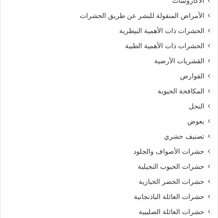
الأكاروسات
الأمراض المنقولة للبشر عن طريق الحشرات
الحشرات ذات الأهمية البيطرية
الحشرات ذات الأهمية الطبية
القشريات الأرضية
القوارض
المكافحة الحيوية
النحل
بعوض
تصنيف حشري
حشرات الأصواف والجلود
حشرات الحبوب النجيلية
حشرات الخضر الخبازية
حشرات العائلة الباذنجانية
حشرات العائلة الصليبية