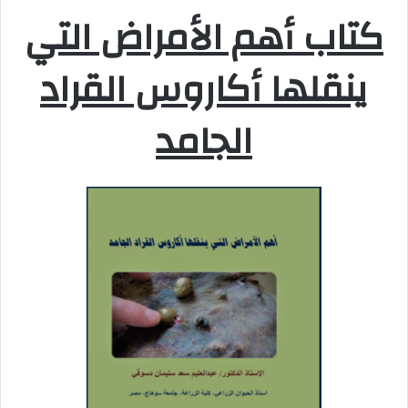
كتاب أهم الأمراض التي
ينقلها أكاروس القراد
الجامد