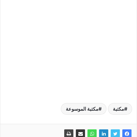
مكتبة
مكتبة الموسوعة