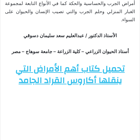
أمراض الجرب والحساسية والحكة كما في الأنواع التابعة لمجموعة
الغبار المنزلي وحلم الجرب والتي تصيب الإنسان والحيوان على
السواء.
الأستاذ الدكتور / عبدالعليم سعد سليمان دسوقي
أستاذ الحيوان الزراعي – كلية الزراعة – جامعة سوهاج – مصر
تحميل كتاب أهم الأمراض التي
ينقلها أكاروس القراد الجامد