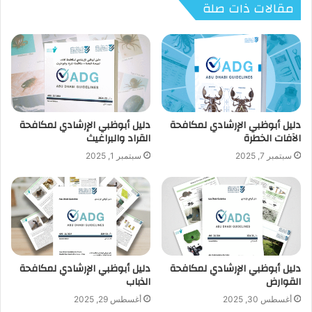
مقالات ذات صلة
دليل أبوظبي الإرشادي لمكافحة
دليل أبوظبي الإرشادي لمكافحة
الآفات الخطرة
القراد والبراغيث
سبتمبر 7, 2025
سبتمبر 1, 2025
دليل أبوظبي الإرشادي لمكافحة
دليل أبوظبي الإرشادي لمكافحة
القوارض
الذباب
أغسطس 30, 2025
أغسطس 29, 2025