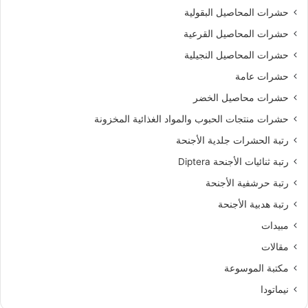
حشرات المحاصيل البقولية
حشرات المحاصيل القرعية
حشرات المحاصيل النجيلية
حشرات عامة
حشرات محاصيل الخضر
حشرات منتجات الحبوب والمواد الغذائية المخزونة
رتبة الحشرات جلدية الأجنحة
رتبة ثنائيات الأجنحة Diptera
رتبة حرشفية الأجنحة
رتبة هدبية الأجنحة
مبيدات
مقالات
مكتبة الموسوعة
نيماتودا