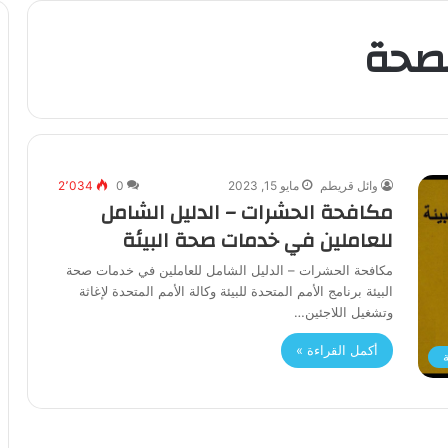
صحة
وائل قريطم
مايو 15, 2023
0
2٬034
مكافحة الحشرات – الدليل الشامل
للعاملين في خدمات صحة البيئة
مكافحة الحشرات – الدليل الشامل للعاملين في خدمات صحة
البيئة برنامج الأمم المتحدة للبيئة وكالة الأمم المتحدة لإغاثة
وتشغيل اللاجئين…
أكمل القراءة »