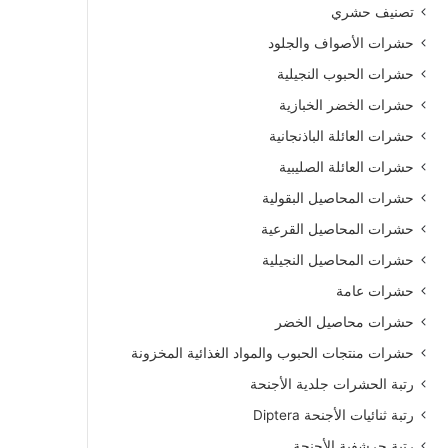
تصنيف حشري
حشرات الأصواف والجلود
حشرات الحبوب النجيلية
حشرات الخضر الخبازية
حشرات العائلة الباذنجانية
حشرات العائلة الصليبية
حشرات المحاصيل البقولية
حشرات المحاصيل القرعية
حشرات المحاصيل النجيلية
حشرات عامة
حشرات محاصيل الخضر
حشرات منتجات الحبوب والمواد الغذائية المخزونة
رتبة الحشرات جلدية الأجنحة
رتبة ثنائيات الأجنحة Diptera
رتبة حرشفية الأجنحة