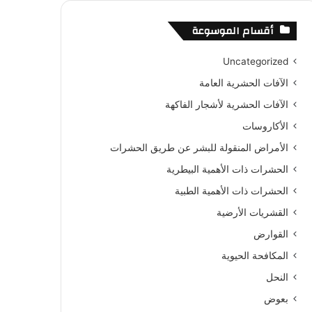
أقسام الموسوعة
جانبي
Uncategorized
الآفات الحشرية العامة
الآفات الحشرية لأشجار الفاكهة
الأكاروسات
الأمراض المنقولة للبشر عن طريق الحشرات
الحشرات ذات الأهمية البيطرية
الحشرات ذات الأهمية الطبية
القشريات الأرضية
القوارض
المكافحة الحيوية
النحل
بعوض